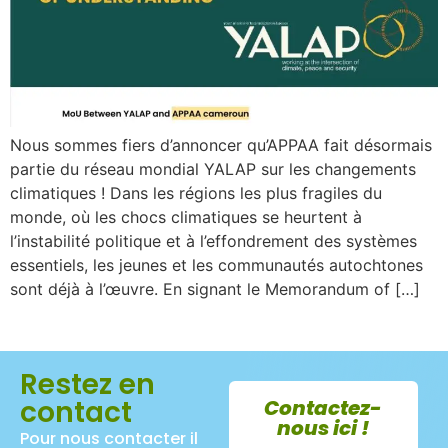
Nous sommes fiers d’annoncer qu’APPAA fait désormais
partie du réseau mondial YALAP sur les changements
climatiques ! Dans les régions les plus fragiles du
monde, où les chocs climatiques se heurtent à
l’instabilité politique et à l’effondrement des systèmes
essentiels, les jeunes et les communautés autochtones
sont déjà à l’œuvre. En signant le Memorandum of […]
Restez en
contact
Contactez-
nous ici !
Pour nous contacter il