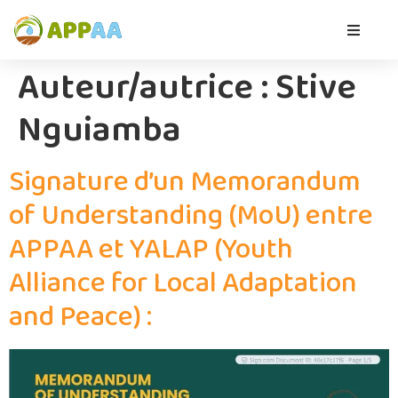
Auteur/autrice :
Stive
Nguiamba
Signature d’un Memorandum
of Understanding (MoU) entre
APPAA et YALAP (Youth
Alliance for Local Adaptation
and Peace) :